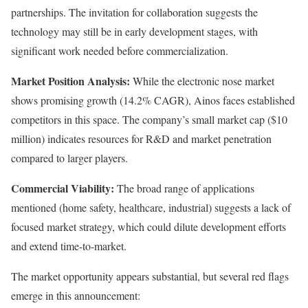
partnerships. The invitation for collaboration suggests the
technology may still be in early development stages, with
significant work needed before commercialization.
Market Position Analysis:
While the electronic nose market
shows promising growth (14.2% CAGR), Ainos faces established
competitors in this space. The company’s small market cap ($10
million) indicates resources for R&D and market penetration
compared to larger players.
Commercial Viability:
The broad range of applications
mentioned (home safety, healthcare, industrial) suggests a lack of
focused market strategy, which could dilute development efforts
and extend time-to-market.
The market opportunity appears substantial, but several red flags
emerge in this announcement: