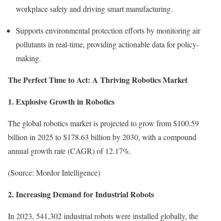
workplace safety and driving smart manufacturing.
Supports environmental protection efforts by monitoring air
pollutants in real-time, providing actionable data for policy-
making.
The Perfect Time to Act: A Thriving Robotics Market
1. Explosive Growth in Robotics
The global robotics market is projected to grow from $100.59
billion in 2025 to $178.63 billion by 2030, with a compound
annual growth rate (CAGR) of 12.17%.
(Source: Mordor Intelligence)
2. Increasing Demand for Industrial Robots
In 2023, 541,302 industrial robots were installed globally, the