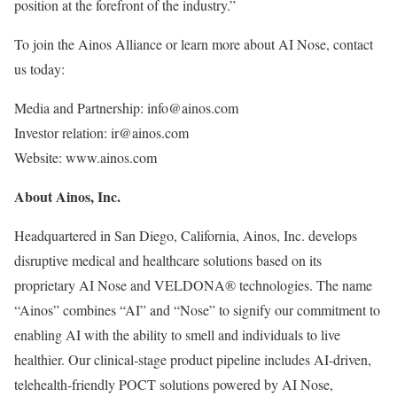
position at the forefront of the industry.”
To join the Ainos Alliance or learn more about AI Nose, contact
us today:
Media and Partnership: info@ainos.com
Investor relation: ir@ainos.com
Website: www.ainos.com
About Ainos, Inc.
Headquartered in San Diego, California, Ainos, Inc. develops
disruptive medical and healthcare solutions based on its
proprietary AI Nose and VELDONA® technologies. The name
“Ainos” combines “AI” and “Nose” to signify our commitment to
enabling AI with the ability to smell and individuals to live
healthier. Our clinical-stage product pipeline includes AI-driven,
telehealth-friendly POCT solutions powered by AI Nose,