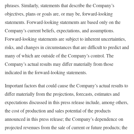
phrases. Similarly, statements that describe the Company’s
objectives, plans or goals are, or may be, forward-looking
statements. Forward-looking statements are based only on the
Company’s current beliefs, expectations, and assumptions.
Forward-looking statements are subject to inherent uncertainties,
risks, and changes in circumstances that are difficult to predict and
many of which are outside of the Company’s control. The
Company’s actual results may differ materially from those
indicated in the forward-looking statements.
Important factors that could cause the Company’s actual results to
differ materially from the projections, forecasts, estimates and
expectations discussed in this press release include, among others,
the cost of production and sales potential of the products
announced in this press release; the Company’s dependence on
projected revenues from the sale of current or future products; the