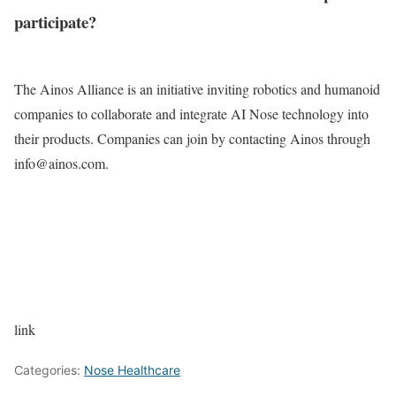
participate?
The Ainos Alliance is an initiative inviting robotics and humanoid
companies to collaborate and integrate AI Nose technology into
their products. Companies can join by contacting Ainos through
info@ainos.com.
link
Categories:
Nose Healthcare