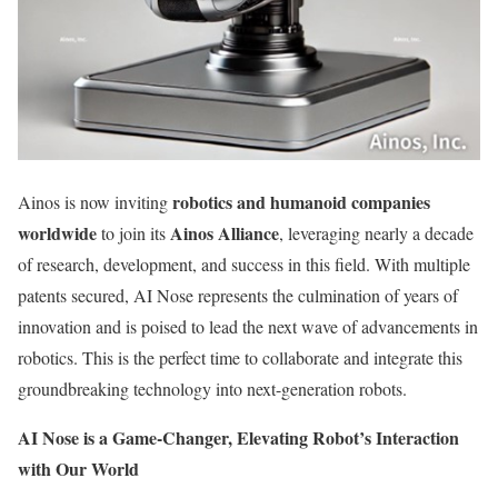
robotics and humanoid companies
Ainos is now inviting
worldwide
Ainos Alliance
to join its
, leveraging nearly a decade
of research, development, and success in this field. With multiple
patents secured, AI Nose represents the culmination of years of
innovation and is poised to lead the next wave of advancements in
robotics. This is the perfect time to collaborate and integrate this
groundbreaking technology into next-generation robots.
AI Nose is a Game-Changer, Elevating Robot’s Interaction
with Our World