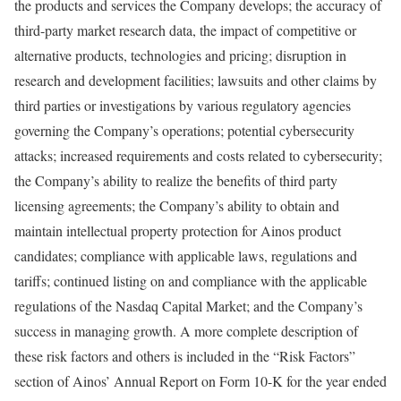
the products and services the Company develops; the accuracy of
third-party market research data, the impact of competitive or
alternative products, technologies and pricing; disruption in
research and development facilities; lawsuits and other claims by
third parties or investigations by various regulatory agencies
governing the Company’s operations; potential cybersecurity
attacks; increased requirements and costs related to cybersecurity;
the Company’s ability to realize the benefits of third party
licensing agreements; the Company’s ability to obtain and
maintain intellectual property protection for Ainos product
candidates; compliance with applicable laws, regulations and
tariffs; continued listing on and compliance with the applicable
regulations of the Nasdaq Capital Market; and the Company’s
success in managing growth. A more complete description of
these risk factors and others is included in the “Risk Factors”
section of Ainos’ Annual Report on Form 10-K for the year ended