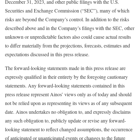
December 31, 2023, and other public filings with the U.S.
Securities and Exchange Commission (“SEC”), many of which
risks are beyond the Company’s control. In addition to the risks
described above and in the Company’s filings with the SEC, other
unknown or unpredictable factors also could cause actual results
to differ materially from the projections, forecasts, estimates and
expectations discussed in this press release.
The forward-looking statements made in this press release are
expressly qualified in their entirety by the foregoing cautionary
statements. Any forward-looking statements contained in this
press release represent Ainos’ views only as of today and should
not be relied upon as representing its views as of any subsequent
date. Ainos undertakes no obligation to, and expressly disclaims
any such obligation to, publicly update or revise any forward-
looking statement to reflect changed assumptions, the occurrence
of anticipated or unanticipated events or changes to the future