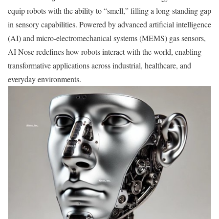
equip robots with the ability to “smell,” filling a long-standing gap
in sensory capabilities. Powered by advanced artificial intelligence
(AI) and micro-electromechanical systems (MEMS) gas sensors,
AI Nose redefines how robots interact with the world, enabling
transformative applications across industrial, healthcare, and
everyday environments.