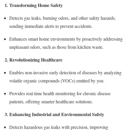
1. Transforming Home Safety
Detects gas leaks, burning odors, and other safety hazards,
sending immediate alerts to prevent accidents.
Enhances smart home environments by proactively addressing
unpleasant odors, such as those from kitchen waste.
2. Revolutionizing Healthcare
Enables non-invasive early detection of diseases by analyzing
volatile organic compounds (VOCs) emitted by you.
Provides real-time health monitoring for chronic disease
patients, offering smarter healthcare solutions.
3. Enhancing Industrial and Environmental Safety
Detects hazardous gas leaks with precision, improving