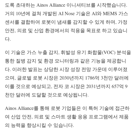
도록 초대하는 Ainos Alliance 이니셔티브를 시작했습니다.
거의 10년에 걸쳐 개발된 AI Nose 기술은 AI와 MEMS 가스
센서를 결합하여 로봇이 냄새를 감지할 수 있게 하며, 가정
안전, 의료 및 산업 환경에서의 적용을 목표로 하고 있습니
다.
이 기술은 가스 누출 감지, 휘발성 유기 화합물(VOC) 분석을
통한 질병 감지 및 환경 모니터링과 같은 기능을 제공합니
다. 이러한 발표는 상당한 시장 성장 전망 가운데 이루어졌
으며, 글로벌 로봇 시장은 2030년까지 1786억 3천만 달러에
이를 것으로 예상되고, 전자 코 시장은 2031년까지 657억 9
천만 달러에 도달할 것으로 예상됩니다.
Ainos Alliance를 통해 로봇 기업들은 이 특허 기술에 접근하
여 산업 안전, 의료 및 스마트 생활 응용 프로그램에서 제품
의 능력을 향상시킬 수 있습니다.