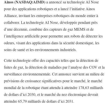
Ainos (NASDAQ:AIMD)
a annoncé sa technologie AI Nose
pour des applications robotiques et a lancé l’initiative Ainos
Alliance, invitant les entreprises robotiques du monde entier à
collaborer. La technologie AI Nose, développée pendant près
d’une décennie, combine des capteurs de gaz MEMS et de
l’intelligence artificielle pour permettre aux robots de détecter les
odeurs, visant des applications dans la sécurité domestique, les
soins de santé et les environnements industriels.
Cette technologie offre des capacités telles que la détection de
fuites de gaz, la détection de maladies par l’analyse des COV et la
surveillance environnementale. Cet annonce survient au milieu de
prévisions de croissance significatives pour le marché, le marché
mondial de la robotique étant attendu à atteindre 178,63 milliards
de dollars d’ici 2030, et le marché du nez électronique devrait
atteindre 65,79 milliards de dollars d’ici 2031.