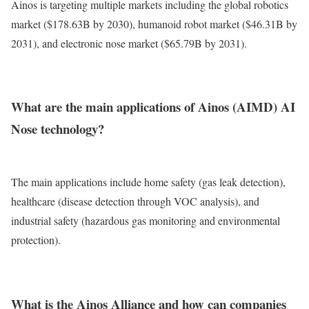
Ainos is targeting multiple markets including the global robotics
market ($178.63B by 2030), humanoid robot market ($46.31B by
2031), and electronic nose market ($65.79B by 2031).
What are the main applications of Ainos (AIMD) AI
Nose technology?
The main applications include home safety (gas leak detection),
healthcare (disease detection through VOC analysis), and
industrial safety (hazardous gas monitoring and environmental
protection).
What is the Ainos Alliance and how can companies