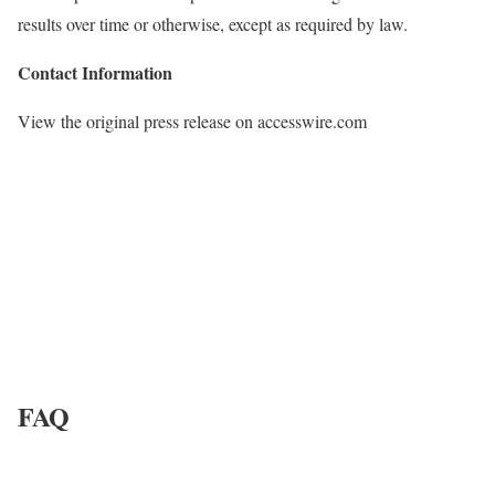
results over time or otherwise, except as required by law.
Contact Information
View the original press release on accesswire.com
FAQ