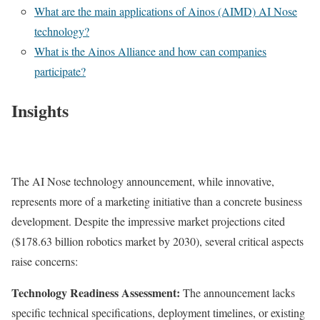
What are the main applications of Ainos (AIMD) AI Nose
technology?
What is the Ainos Alliance and how can companies
participate?
Insights
The AI Nose technology announcement, while innovative,
represents more of a marketing initiative than a concrete business
development. Despite the impressive market projections cited
($178.63 billion robotics market by 2030), several critical aspects
raise concerns:
Technology Readiness Assessment:
The announcement lacks
specific technical specifications, deployment timelines, or existing