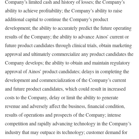
Company’s limited cash and history of losses; the Company’s
ability to achieve profitability; the Company’s ability to raise
additional capital to continue the Company’s product
development; the ability to accurately predict the future operating
results of the Company; the ability to advance Ainos’ current or
future product candidates through clinical trials, obtain marketing
approval and ultimately commercialize any product candidates the
Company develops; the ability to obtain and maintain regulatory
approval of Ainos’ product candidates; delays in completing the
development and commercialization of the Company’s current
and future product candidates, which could result in increased
costs to the Company, delay or limit the ability to generate
revenue and adversely affect the business, financial condition,
results of operations and prospects of the Company; intense
competition and rapidly advancing technology in the Company’s
industry that may outpace its technology; customer demand for