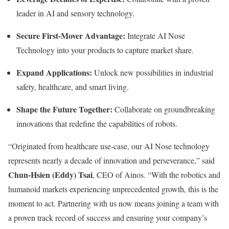
leader in AI and sensory technology.
Secure First-Mover Advantage:
Integrate AI Nose
Technology into your products to capture market share.
Expand Applications:
Unlock new possibilities in industrial
safety, healthcare, and smart living.
Shape the Future Together:
Collaborate on groundbreaking
innovations that redefine the capabilities of robots.
“Originated from healthcare use-case, our AI Nose technology
represents nearly a decade of innovation and perseverance,” said
Chun-Hsien (Eddy) Tsai
, CEO of Ainos. “With the robotics and
humanoid markets experiencing unprecedented growth, this is the
moment to act. Partnering with us now means joining a team with
a proven track record of success and ensuring your company’s