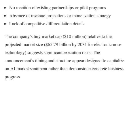
No mention of existing partnerships or pilot programs
Absence of revenue projections or monetization strategy
Lack of competitive differentiation details
The company’s tiny market cap ($10 million) relative to the
projected market size ($65.79 billion by 2031 for electronic nose
technology) suggests significant execution risks. The
announcement’s timing and structure appear designed to capitalize
on AI market sentiment rather than demonstrate concrete business
progress.