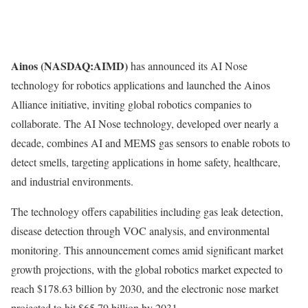
Ainos (NASDAQ:AIMD)
has announced its AI Nose
technology for robotics applications and launched the Ainos
Alliance initiative, inviting global robotics companies to
collaborate. The AI Nose technology, developed over nearly a
decade, combines AI and MEMS gas sensors to enable robots to
detect smells, targeting applications in home safety, healthcare,
and industrial environments.
The technology offers capabilities including gas leak detection,
disease detection through VOC analysis, and environmental
monitoring. This announcement comes amid significant market
growth projections, with the global robotics market expected to
reach $178.63 billion by 2030, and the electronic nose market
projected to hit $65.79 billion by 2031.