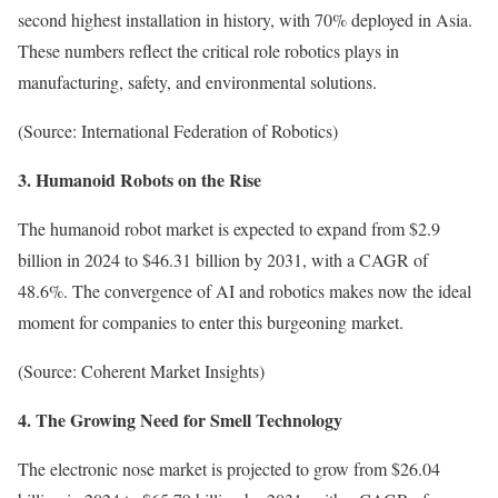
second highest installation in history, with 70% deployed in Asia.
These numbers reflect the critical role robotics plays in
manufacturing, safety, and environmental solutions.
(Source: International Federation of Robotics)
3. Humanoid Robots on the Rise
The humanoid robot market is expected to expand from $2.9
billion in 2024 to $46.31 billion by 2031, with a CAGR of
48.6%. The convergence of AI and robotics makes now the ideal
moment for companies to enter this burgeoning market.
(Source: Coherent Market Insights)
4. The Growing Need for Smell Technology
The electronic nose market is projected to grow from $26.04