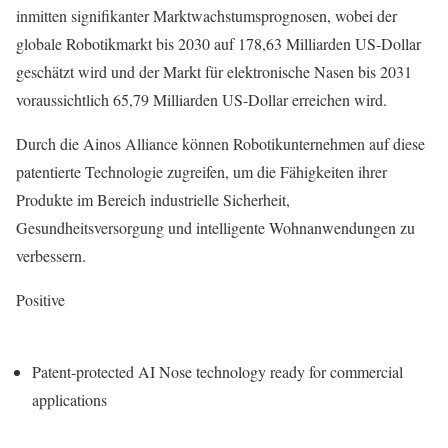
inmitten signifikanter Marktwachstumsprognosen, wobei der
globale Robotikmarkt bis 2030 auf 178,63 Milliarden US-Dollar
geschätzt wird und der Markt für elektronische Nasen bis 2031
voraussichtlich 65,79 Milliarden US-Dollar erreichen wird.
Durch die Ainos Alliance können Robotikunternehmen auf diese
patentierte Technologie zugreifen, um die Fähigkeiten ihrer
Produkte im Bereich industrielle Sicherheit,
Gesundheitsversorgung und intelligente Wohnanwendungen zu
verbessern.
Positive
Patent-protected AI Nose technology ready for commercial
applications