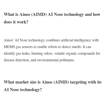
What is Ainos (AIMD) AI Nose technology and how
does it work?
Ainos’ AI Nose technology combines artificial intelligence with
MEMS gas sensors to enable robots to detect smells. It can
identify gas leaks, burning odors, volatile organic compounds for
disease detection, and environmental pollutants.
What market size is Ainos (AIMD) targeting with its
AI Nose technology?