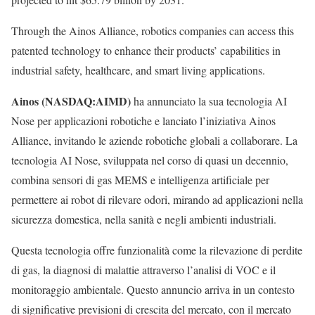
Through the Ainos Alliance, robotics companies can access this
patented technology to enhance their products’ capabilities in
industrial safety, healthcare, and smart living applications.
Ainos (NASDAQ:AIMD)
ha annunciato la sua tecnologia AI
Nose per applicazioni robotiche e lanciato l’iniziativa Ainos
Alliance, invitando le aziende robotiche globali a collaborare. La
tecnologia AI Nose, sviluppata nel corso di quasi un decennio,
combina sensori di gas MEMS e intelligenza artificiale per
permettere ai robot di rilevare odori, mirando ad applicazioni nella
sicurezza domestica, nella sanità e negli ambienti industriali.
Questa tecnologia offre funzionalità come la rilevazione di perdite
di gas, la diagnosi di malattie attraverso l’analisi di VOC e il
monitoraggio ambientale. Questo annuncio arriva in un contesto
di significative previsioni di crescita del mercato, con il mercato